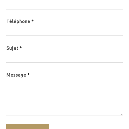
Téléphone
*
Sujet
*
Message
*